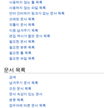
사용하지 않는 틀 목록
사용하지 않는 파일 목록
언어 인터위키 링크가 없는 문서 목록
오래된 문서 목록
외톨이 문서 목록
이중 넘겨주기 목록
편집 역사가 짧은 문서 목록
필요한 문서 목록
필요한 분류 목록
필요한 틀 목록
필요한 파일 목록
문서 목록
검색
넘겨주기 문서 목록
모든 문서 목록
문서 속성이 있는 문서
분류 목록
접두어에 따른 문서 목록