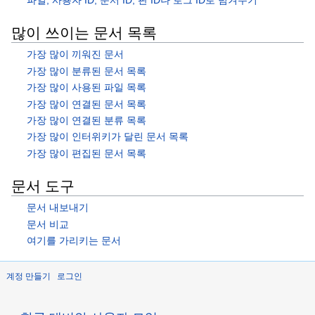
많이 쓰이는 문서 목록
가장 많이 끼워진 문서
가장 많이 분류된 문서 목록
가장 많이 사용된 파일 목록
가장 많이 연결된 문서 목록
가장 많이 연결된 분류 목록
가장 많이 인터위키가 달린 문서 목록
가장 많이 편집된 문서 목록
문서 도구
문서 내보내기
문서 비교
여기를 가리키는 문서
계정 만들기
로그인