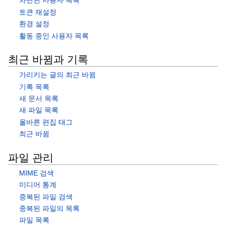
차단된 사용자 목록
토큰 재설정
환경 설정
활동 중인 사용자 목록
최근 바뀜과 기록
가리키는 글의 최근 바뀜
기록 목록
새 문서 목록
새 파일 목록
올바른 편집 태그
최근 바뀜
파일 관리
MIME 검색
미디어 통계
중복된 파일 검색
중복된 파일의 목록
파일 목록