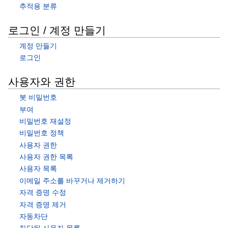
추적용 분류
로그인 / 계정 만들기
계정 만들기
로그인
사용자와 권한
봇 비밀번호
부여
비밀번호 재설정
비밀번호 정책
사용자 권한
사용자 권한 목록
사용자 목록
이메일 주소를 바꾸거나 제거하기
자격 증명 수정
자격 증명 제거
자동차단