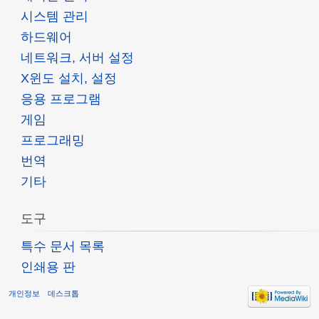
시스템 관리
하드웨어
네트워크, 서버 설정
X윈도 설치, 설정
응용 프로그램
게임
프로그래밍
번역
기타
도구
특수 문서 목록
인쇄용 판
개인정보
데스크톱