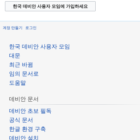
한국 데비안 사용자 모임에 가입하세요
계정 만들기
로그인
한국 데비안 사용자 모임
대문
최근 바뀜
임의 문서로
도움말
데비안 문서
데비안 초보 필독
공식 문서
한글 환경 구축
데비안 설치