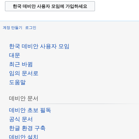
한국 데비안 사용자 모임에 가입하세요
계정 만들기
로그인
한국 데비안 사용자 모임
대문
최근 바뀜
임의 문서로
도움말
데비안 문서
데비안 초보 필독
공식 문서
한글 환경 구축
데비안 설치