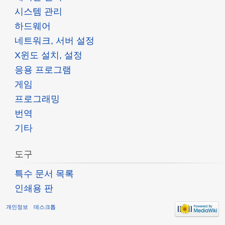
시스템 관리
하드웨어
네트워크, 서버 설정
X윈도 설치, 설정
응용 프로그램
게임
프로그래밍
번역
기타
도구
특수 문서 목록
인쇄용 판
개인정보
데스크톱