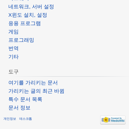
네트워크, 서버 설정
X윈도 설치, 설정
응용 프로그램
게임
프로그래밍
번역
기타
도구
여기를 가리키는 문서
가리키는 글의 최근 바뀜
특수 문서 목록
문서 정보
개인정보
데스크톱